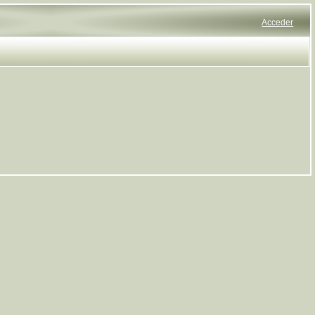
Acceder
Saltar al contenido