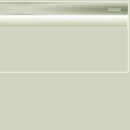
Acceder
Saltar al contenido